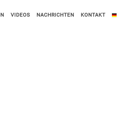
EN
VIDEOS
NACHRICHTEN
KONTAKT