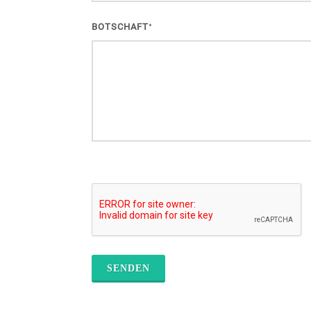
BOTSCHAFT
*
SENDEN