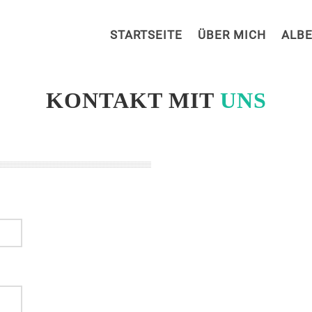
STARTSEITE
ÜBER MICH
ALB
KONTAKT MIT
UNS