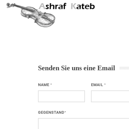
Senden Sie uns eine Email
NAME
EMAIL
*
*
GEGENSTAND
*